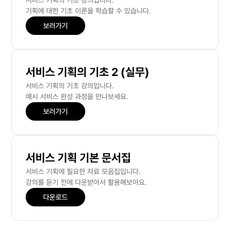
서비스 기획의 기초 강의입니다.
기획에 대한 기초 이론을 학습할 수 있습니다.
보러가기
서비스 기획의 기초 2 (실무)
서비스 기획의 기초 강의입니다. 
예시 서비스 완성 과정을 만나보세요.
보러가기
서비스 기획 기본 문서집
서비스 기획에 필요한 자료 모음집입니다.
강의를 듣기 전에 다운받아서 활용해보아요.
다운로드