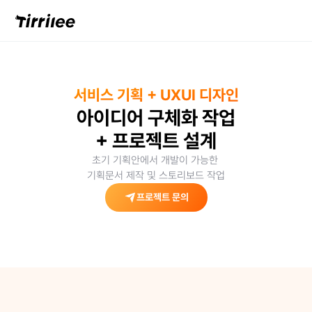
서비스 기획 + UXUI 디자인
아이디어 구체화 작업
+ 프로젝트 설계
초기 기획안에서 개발이 가능한 
기획문서 제작 및 스토리보드 작업
프로젝트 문의