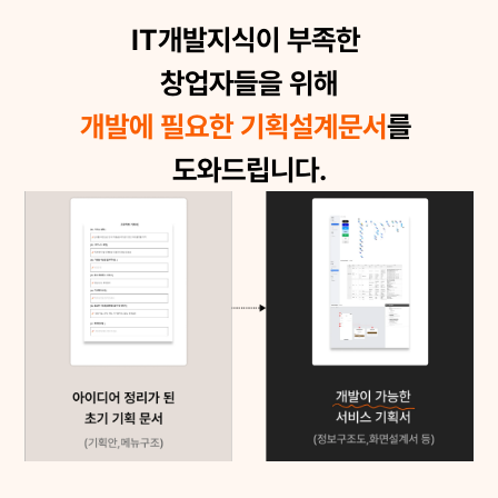
IT개발지식이 부족한 
창업자들을 위해
개발에 필요한 기획설계문서
를 
도와드립니다.