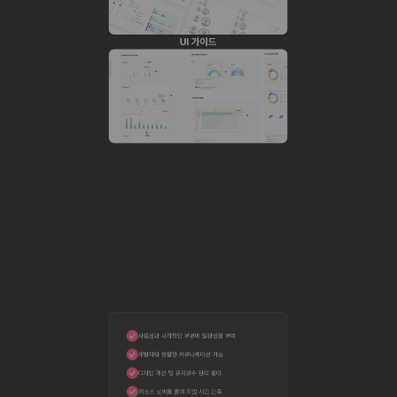
UI 가이드
사용성과 시각적인 부분에 일관성을 부여
개발자와 원활한 커뮤니케이션 가능
디자인 개선 및 유지보수 관리 용이
리소스 낭비를 줄여 작업 시간 단축