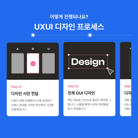
어떻게 진행되나요?
UXUI 디자인 프로세스