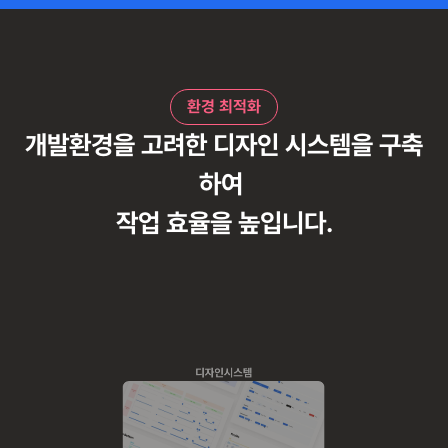
환경 최적화
개발환경을 고려한 디자인 시스템을 구축
하여 
작업 효율을 높입니다.
디자인시스템