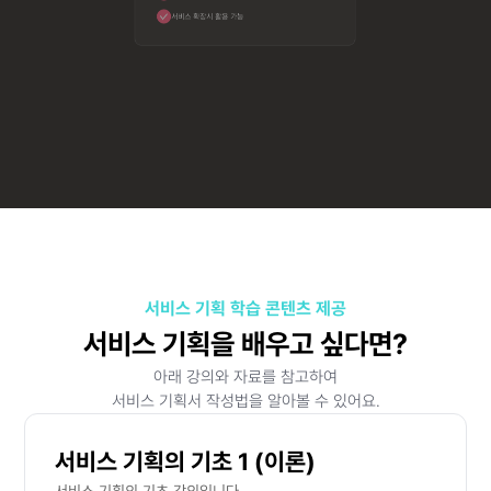
서비스 확장시 활용 가능
서비스 기획 학습 콘텐츠 제공
서비스 기획을 배우고 싶다면?
아래 강의와 자료를 참고하여
서비스 기획서 작성법을 알아볼 수 있어요.
서비스 기획의 기초 1 (이론)