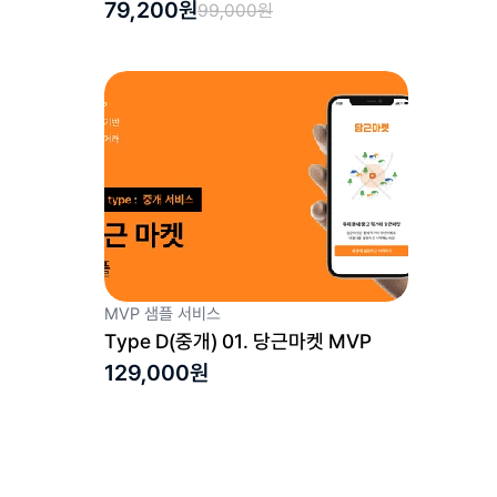
79,200원
99,000원
MVP 샘플 서비스
Type D(중개) 01. 당근마켓 MVP
129,000원