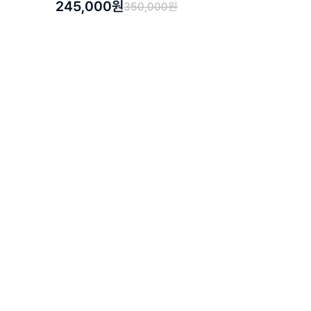
245,000원
350,000원