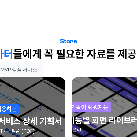
Store
타터
들에게 꼭 필요한 자료를 제
MVP 샘플 서비스