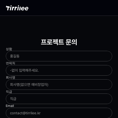
프로젝트 문의
성함
연락처
회사명
직급
Email